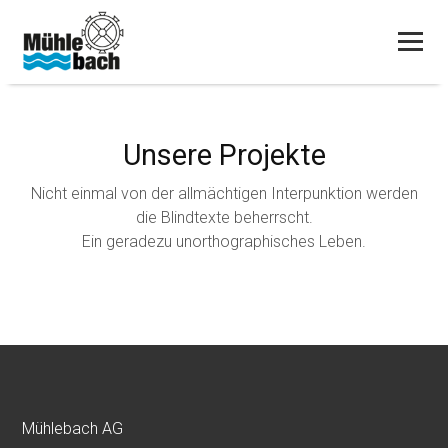
Unsere Projekte
Nicht einmal von der allmächtigen Interpunktion werden
die Blindtexte beherrscht.
Ein geradezu unorthographisches Leben.
Mühlebach AG