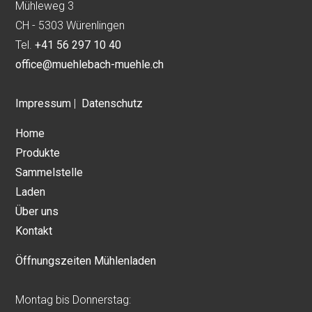
Mühleweg 3
CH - 5303 Würenlingen
Tel.
+41 56 297 10 40
office@muehlebach-muehle.ch
Impressum
|
Datenschutz
Home
Produkte
Sammelstelle
Laden
Über uns
Kontakt
Öffnungszeiten Mühlenladen
Montag bis Donnerstag: